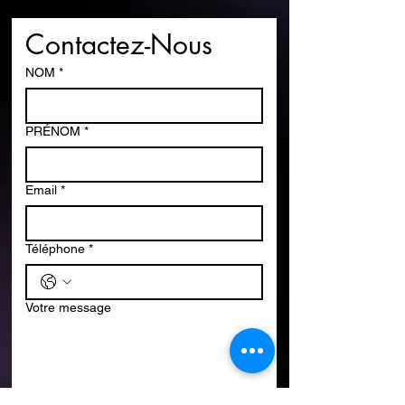
Contactez-Nous
NOM
*
PRÉNOM
*
Email
*
Téléphone
*
Votre message